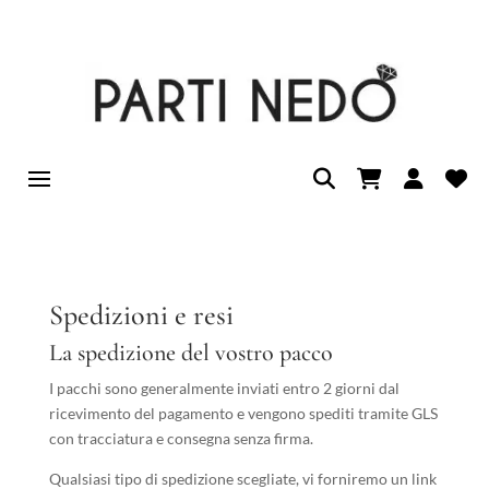
Spedizioni e resi
La spedizione del vostro pacco
I pacchi sono generalmente inviati entro 2 giorni dal
ricevimento del pagamento e vengono spediti tramite GLS
con tracciatura e consegna senza firma.
Qualsiasi tipo di spedizione scegliate, vi forniremo un link