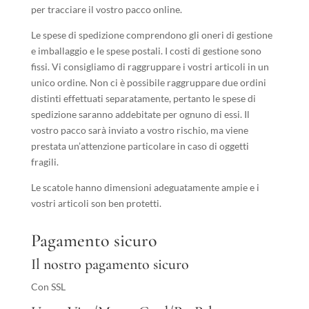
per tracciare il vostro pacco online.
Le spese di spedizione comprendono gli oneri di gestione
e imballaggio e le spese postali. I costi di gestione sono
fissi. Vi consigliamo di raggruppare i vostri articoli in un
unico ordine. Non ci è possibile raggruppare due ordini
distinti effettuati separatamente, pertanto le spese di
spedizione saranno addebitate per ognuno di essi. Il
vostro pacco sarà inviato a vostro rischio, ma viene
prestata un’attenzione particolare in caso di oggetti
fragili.
Le scatole hanno dimensioni adeguatamente ampie e i
vostri articoli son ben protetti.
Pagamento sicuro
Il nostro pagamento sicuro
Con SSL