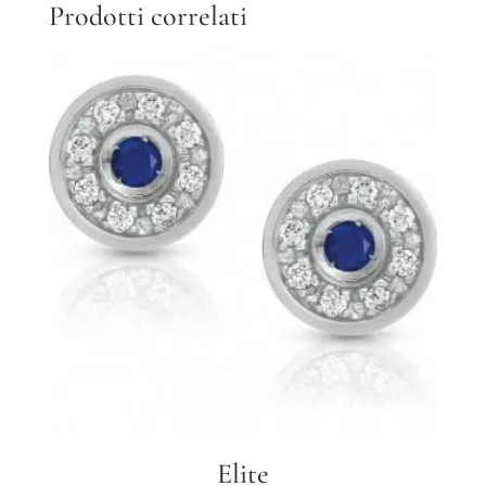
Prodotti correlati
Elite