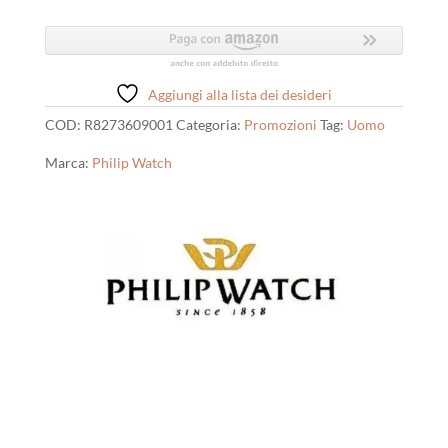
Aggiungi alla lista dei desideri
COD:
R8273609001
Categoria:
Promozioni
Tag:
Uomo
Marca:
Philip Watch