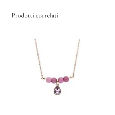
Prodotti correlati