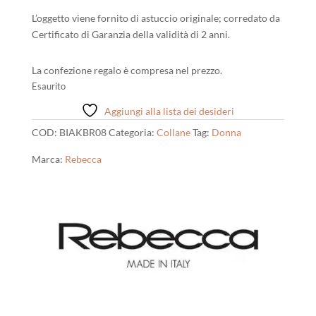
L’oggetto viene fornito di astuccio originale; corredato da
Certificato di Garanzia della validità di 2 anni.
La confezione regalo è compresa nel prezzo.
Esaurito
Aggiungi alla lista dei desideri
COD:
BIAKBR08
Categoria:
Collane
Tag:
Donna
Marca:
Rebecca