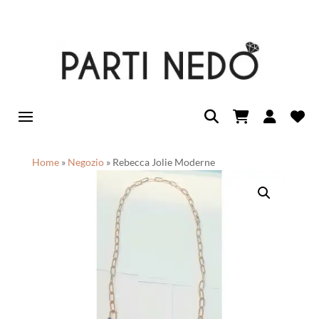
Home
»
Negozio
»
Rebecca Jolie Moderne