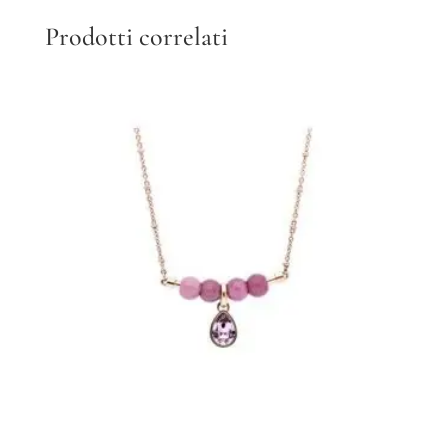
Prodotti correlati