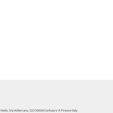
 Nedo, Via Volterrana, 123 50020 Cerbaia V. P. Firenze Italy