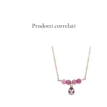
Prodotti correlati