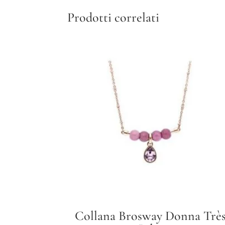
Prodotti correlati
Collana Brosway Donna Trè