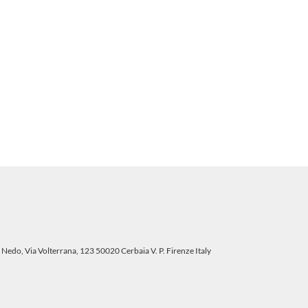
 Nedo, Via Volterrana, 123 50020 Cerbaia V. P. Firenze Italy