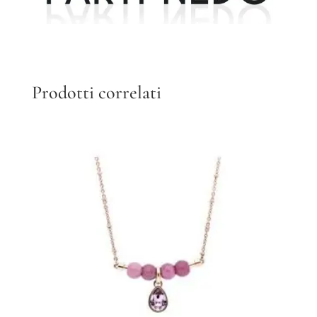
Prodotti correlati