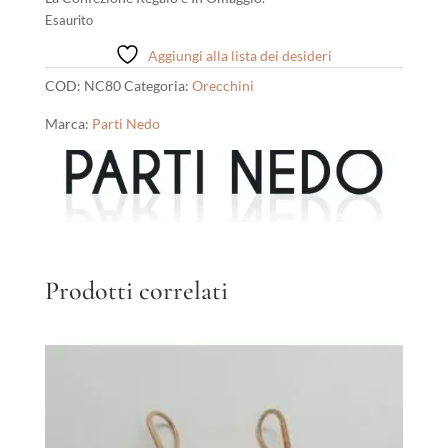
Esaurito
Aggiungi alla lista dei desideri
COD:
NC80
Categoria:
Orecchini
Marca:
Parti Nedo
Prodotti correlati