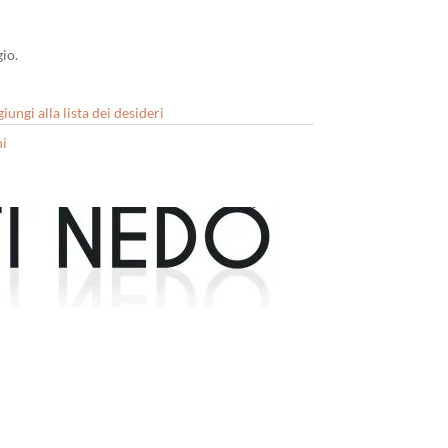
io.
iungi alla lista dei desideri
i