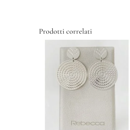
Prodotti correlati