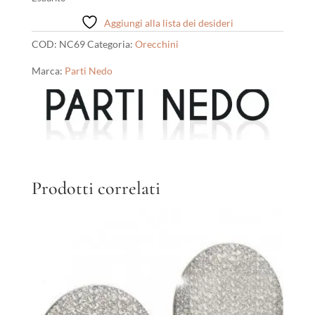
Aggiungi alla lista dei desideri
COD:
NC69
Categoria:
Orecchini
Marca:
Parti Nedo
Prodotti correlati