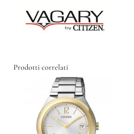
Prodotti correlati