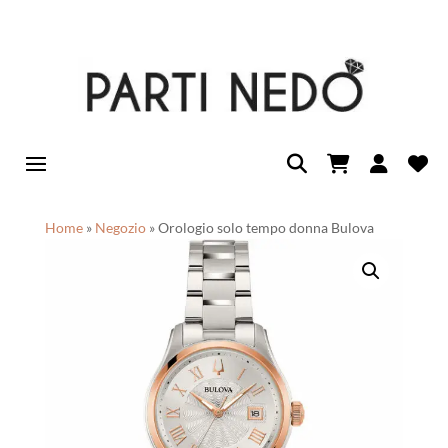
Home
»
Negozio
»
Orologio solo tempo donna Bulova