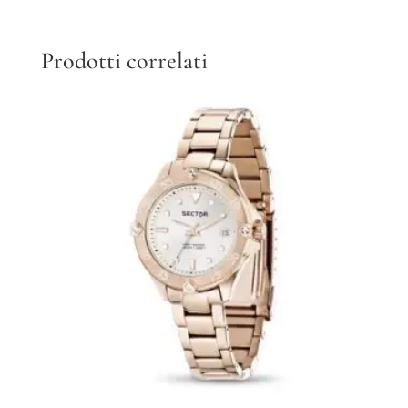
Prodotti correlati