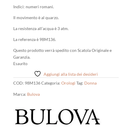
Indici: numeri romani.
Il movimento è al quarzo.
La resistenza all’acqua è 3 atm.
La referenza è 98M136.
Questo prodotto verrà spedito con Scatola Originale e
Garanzia.
Esaurito
Aggiungi alla lista dei desideri
COD:
98M136
Categoria:
Orologi
Tag:
Donna
Marca:
Bulova