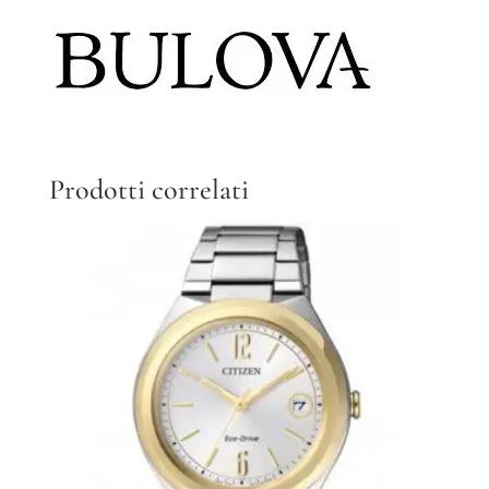
Prodotti correlati