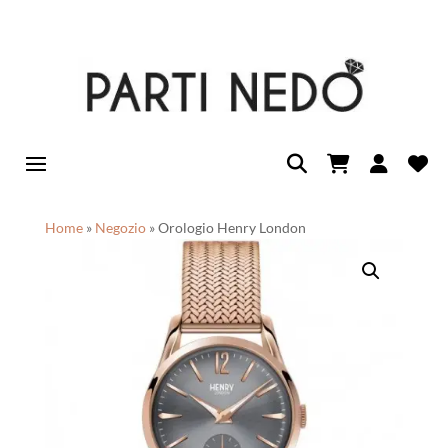
Home
»
Negozio
»
Orologio Henry London