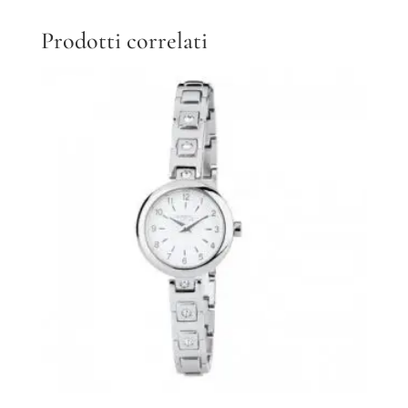
Prodotti correlati