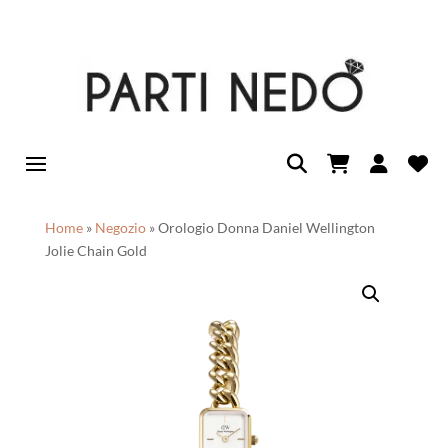
Home
»
Negozio
»
Orologio Donna Daniel Wellington
Jolie Chain Gold