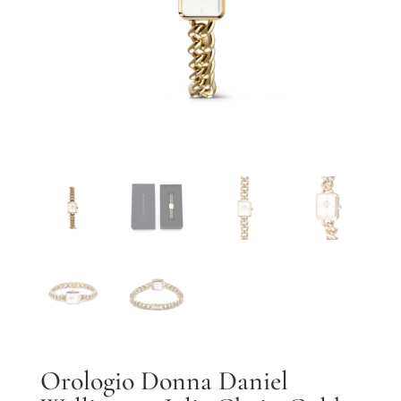
Orologio Donna Daniel