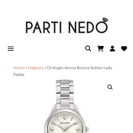
Home
»
Negozio
»
Orologio donna Bulova Sutton Lady
Petite