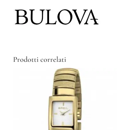
Prodotti correlati