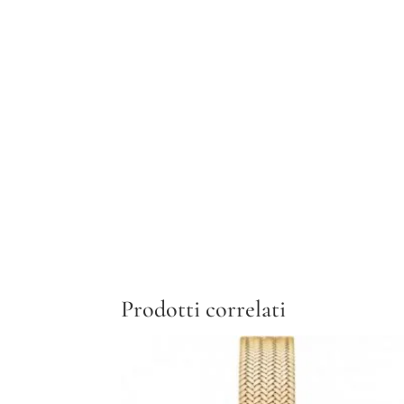
Prodotti correlati