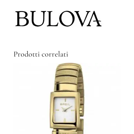
Prodotti correlati