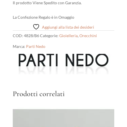
Il prodotto Viene Spedito con Garanzia.
La Confezione Regalo è in Omaggio
Aggiungi alla lista dei desideri
COD:
4828/B6
Categorie:
Gioielleria
,
Orecchini
Marca:
Parti Nedo
Prodotti correlati