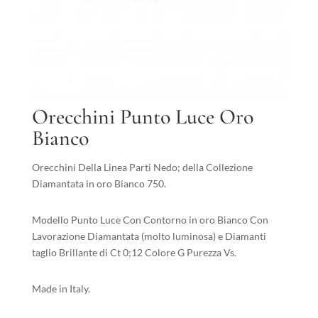
Orecchini Punto Luce Oro
Bianco
Orecchini Della Linea Parti Nedo; della Collezione
Diamantata in oro Bianco 750.
Modello Punto Luce Con Contorno in oro Bianco Con
Lavorazione Diamantata (molto luminosa) e Diamanti
taglio Brillante di Ct 0;12 Colore G Purezza Vs.
Made in Italy.