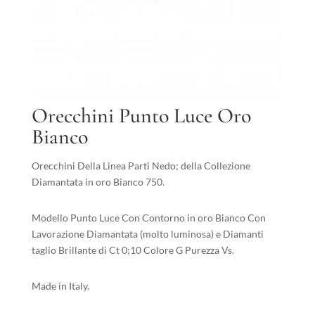
Orecchini Punto Luce Oro
Bianco
Orecchini Della Linea Parti Nedo; della Collezione
Diamantata in oro Bianco 750.
Modello Punto Luce Con Contorno in oro Bianco Con
Lavorazione Diamantata (molto luminosa) e Diamanti
taglio Brillante di Ct 0;10 Colore G Purezza Vs.
Made in Italy.