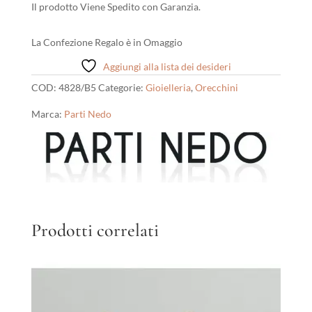
Il prodotto Viene Spedito con Garanzia.
La Confezione Regalo è in Omaggio
Aggiungi alla lista dei desideri
COD:
4828/B5
Categorie:
Gioielleria
,
Orecchini
Marca:
Parti Nedo
Prodotti correlati