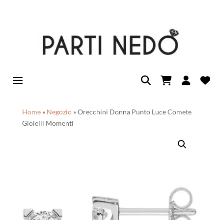
Home
»
Negozio
»
Orecchini Donna Punto Luce Comete
Gioielli Momenti