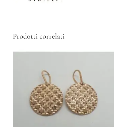
Prodotti correlati