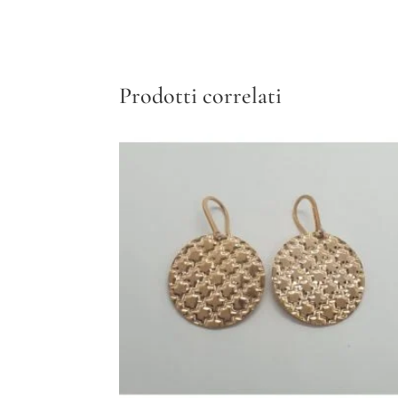
Prodotti correlati