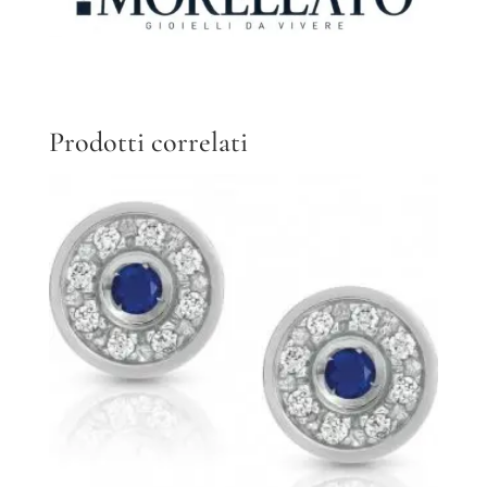
Prodotti correlati