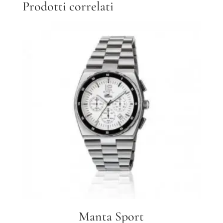
Prodotti correlati
Manta Sport