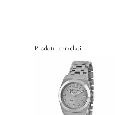
Prodotti correlati