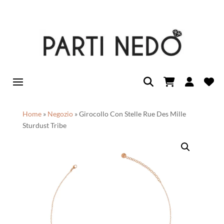
Home
»
Negozio
»
Girocollo Con Stelle Rue Des Mille
Sturdust Tribe