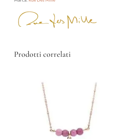
Prodotti correlati