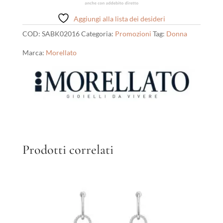
Aggiungi alla lista dei desideri
COD:
SABK02016
Categoria:
Promozioni
Tag:
Donna
Marca:
Morellato
Prodotti correlati