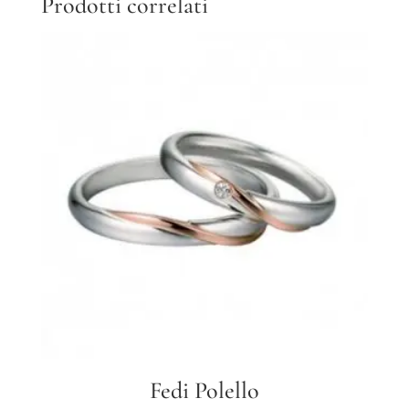
Prodotti correlati
Fedi Polello