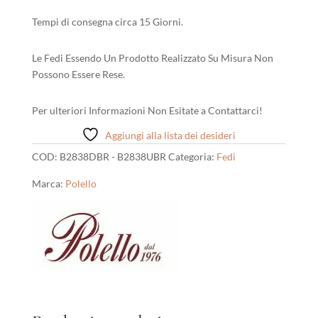
Tempi di consegna circa 15 Giorni.
Le Fedi Essendo Un Prodotto Realizzato Su Misura Non
Possono Essere Rese.
Per ulteriori Informazioni Non Esitate a Contattarci!
Aggiungi alla lista dei desideri
COD:
B2838DBR - B2838UBR
Categoria:
Fedi
Marca:
Polello