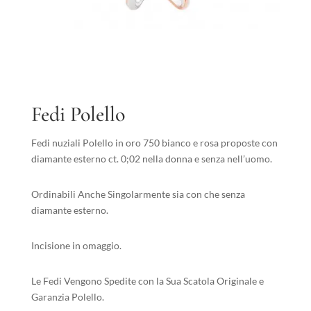
Fedi Polello
Fedi nuziali Polello in oro 750 bianco e rosa proposte con
diamante esterno ct. 0;02 nella donna e senza nell’uomo.
Ordinabili Anche Singolarmente sia con che senza
diamante esterno.
Incisione in omaggio.
Le Fedi Vengono Spedite con la Sua Scatola Originale e
Garanzia Polello.