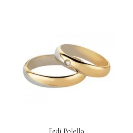
Fedi Polello