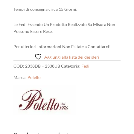
Tempi di consegna circa 15 Giorni.
Le Fedi Essendo Un Prodotto Realizzato Su Misura Non
Possono Essere Rese.
Per ulteriori Informazioni Non Esitate a Contattarci!
Aggiungi alla lista dei desideri
COD:
2338DB – 2338UB
Categoria:
Fedi
Marca:
Polello