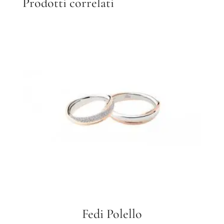
Prodotti correlati
Fedi Polello