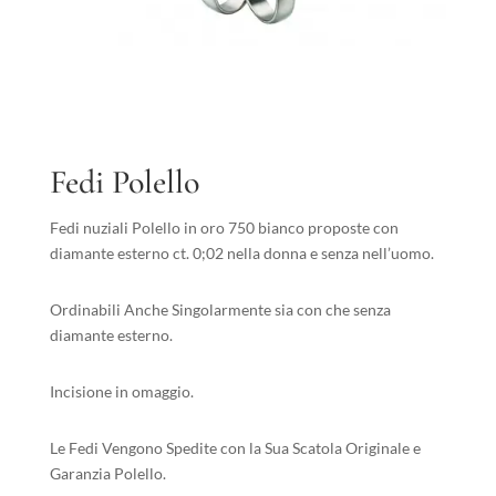
Fedi Polello
Fedi nuziali Polello in oro 750 bianco proposte con
diamante esterno ct. 0;02 nella donna e senza nell’uomo.
Ordinabili Anche Singolarmente sia con che senza
diamante esterno.
Incisione in omaggio.
Le Fedi Vengono Spedite con la Sua Scatola Originale e
Garanzia Polello.