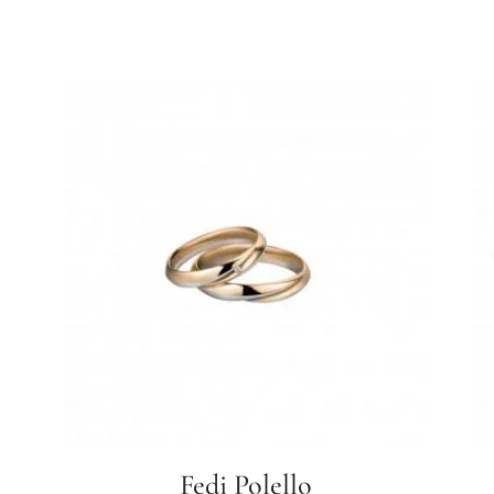
Fedi Polello