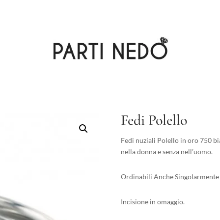
Fedi Polello
Fedi nuziali Polello in oro 750 b
nella donna e senza nell’uomo.
Ordinabili Anche Singolarmente 
Incisione in omaggio.