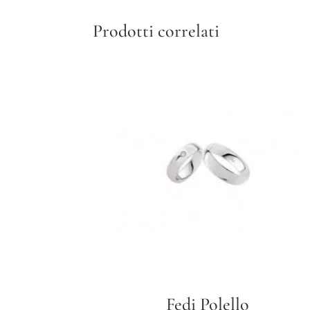
Prodotti correlati
Fedi Polello