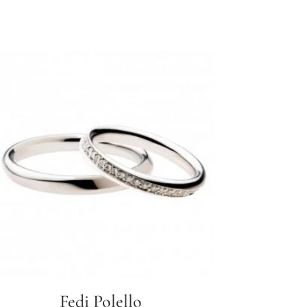
Fedi Polello