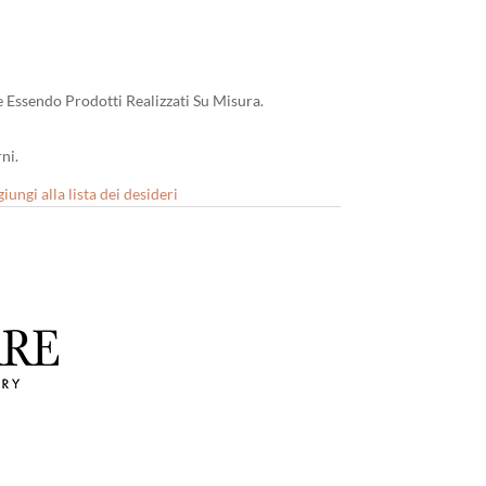
 Essendo Prodotti Realizzati Su Misura.
ni.
iungi alla lista dei desideri