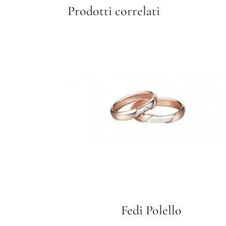
Prodotti correlati
Fedi Polello