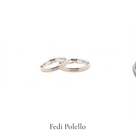
Fedi Polello