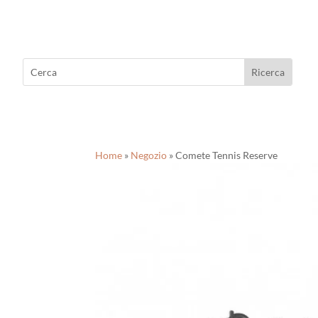
Home
»
Negozio
»
Comete Tennis Reserve