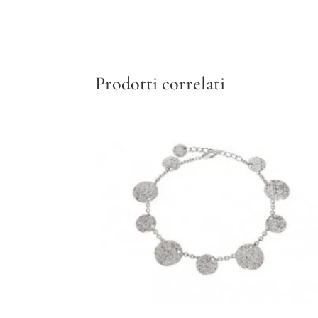
Prodotti correlati