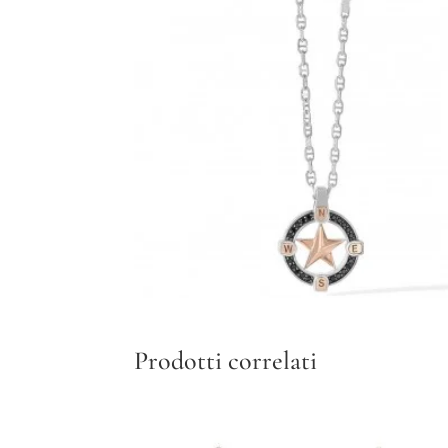
Prodotti correlati