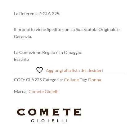
La Referenza è GLA 225.
Il prodotto viene Spedito con La Sua Scatola Originale e
Garanzia.
La Confezione Regalo è In Omaggio.
Esaurito
Aggiungi alla lista dei desideri
COD:
GLA225
Categoria:
Collane
Tag:
Donna
Marca:
Comete Gioielli