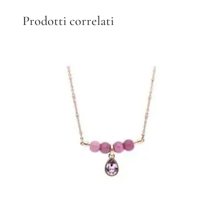
Prodotti correlati