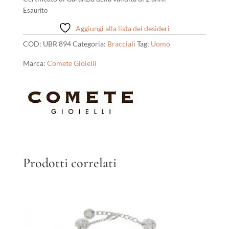
Esaurito
Aggiungi alla lista dei desideri
COD:
UBR 894
Categoria:
Bracciali
Tag:
Uomo
Marca:
Comete Gioielli
Prodotti correlati