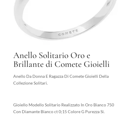
Anello Solitario Oro e
Brillante di Comete Gioielli
Anello Da Donna E Ragazza Di Comete Gioielli Della
Collezione Solitari.
Gioiello Modello Solitario Realizzato In Oro Bianco 750
Con Diamante Bianco ct 0;15 Colore G Purezza Si.