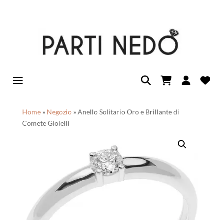
Home
»
Negozio
»
Anello Solitario Oro e Brillante di
Comete Gioielli