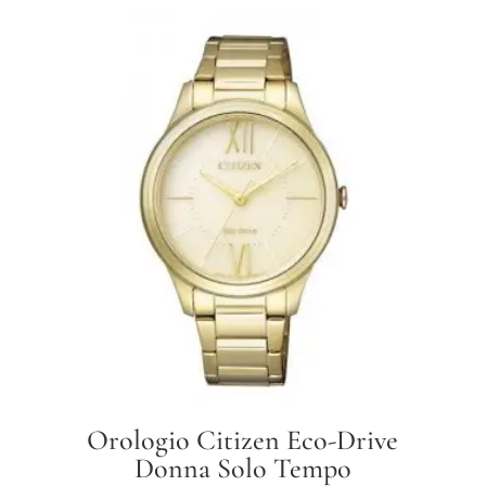
Orologio Citizen Eco-Drive
Donna Solo Tempo