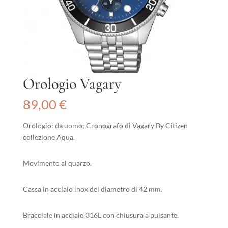
Orologio Vagary
89,00
€
Orologio; da uomo; Cronografo di Vagary By Citizen
collezione Aqua.
Movimento al quarzo.
Cassa in acciaio inox del diametro di 42 mm.
Bracciale in acciaio 316L con chiusura a pulsante.