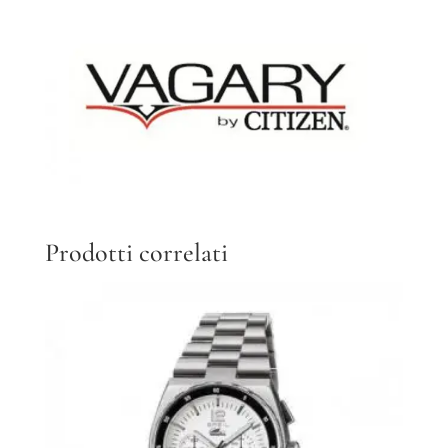
Prodotti correlati