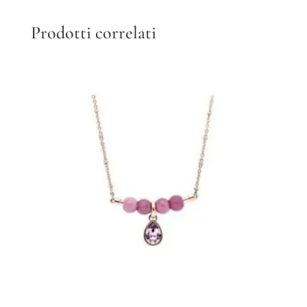
Prodotti correlati