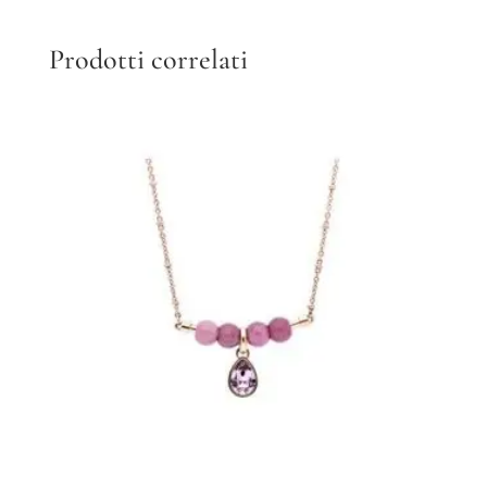
Prodotti correlati