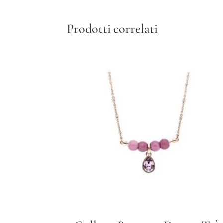
Prodotti correlati