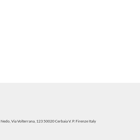
 Nedo, Via Volterrana, 123 50020 Cerbaia V. P. Firenze Italy