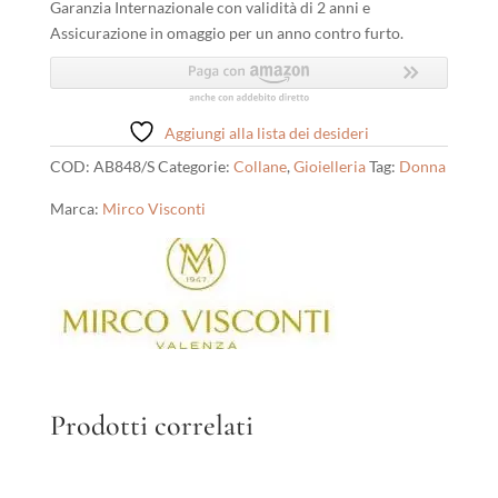
Garanzia Internazionale con validità di 2 anni e
Assicurazione in omaggio per un anno contro furto.
Aggiungi alla lista dei desideri
COD:
AB848/S
Categorie:
Collane
,
Gioielleria
Tag:
Donna
Marca:
Mirco Visconti
Prodotti correlati