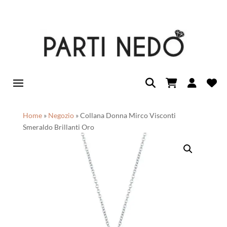
Home
»
Negozio
»
Collana Donna Mirco Visconti
Smeraldo Brillanti Oro