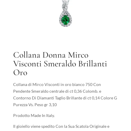
Collana Donna Mirco
Visconti Smeraldo Brillanti
Oro
Collana di Mirco Visconti in oro bianco 750 Con
Pendente Smeraldo centrale di ct 0,36 Colomb. e
Contorno Di Diamanti Taglio Brillante di ct 0,14 Colore G
Purezza Vs. Peso gr 3,10
Prodotto Made In Italy.
Il gioiello viene spedito Con la Sua Scatola Originale e