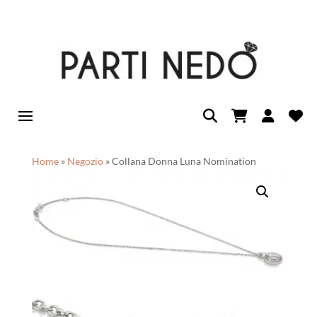
Home
»
Negozio
»
Collana Donna Luna Nomination