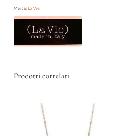
Marca:
La Vie
Prodotti correlati