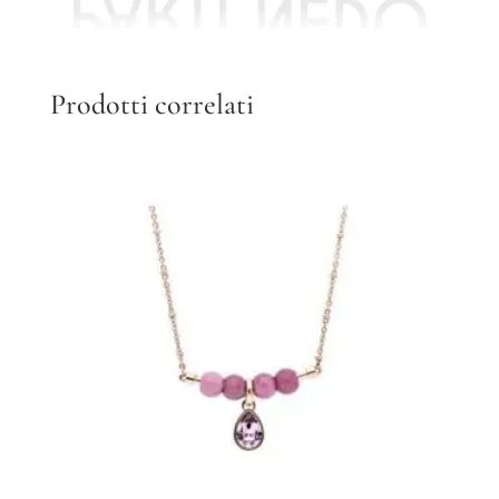
Prodotti correlati