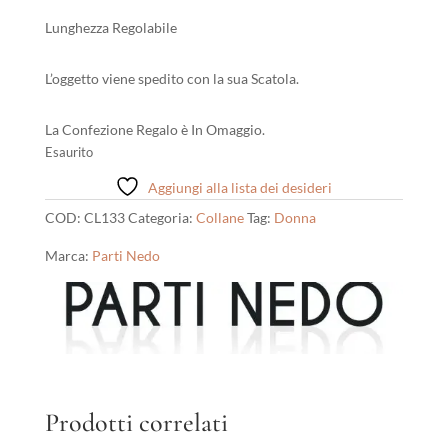
Lunghezza Regolabile
L’oggetto viene spedito con la sua Scatola.
La Confezione Regalo è In Omaggio.
Esaurito
Aggiungi alla lista dei desideri
COD:
CL133
Categoria:
Collane
Tag:
Donna
Marca:
Parti Nedo
Prodotti correlati