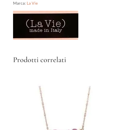
Marca:
La Vie
Prodotti correlati