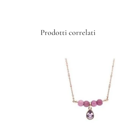
Prodotti correlati