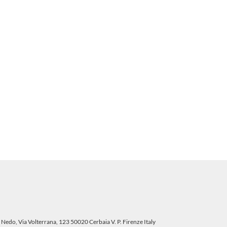
 Nedo, Via Volterrana, 123 50020 Cerbaia V. P. Firenze Italy