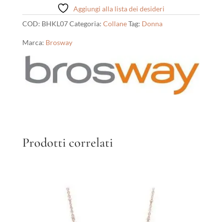
Aggiungi alla lista dei desideri
COD:
BHKL07
Categoria:
Collane
Tag:
Donna
Marca:
Brosway
Prodotti correlati