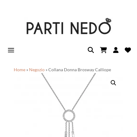
Home
»
Negozio
»
Collana Donna Brosway Calliope